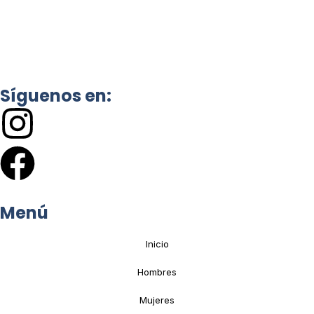
Síguenos en:
Menú
Inicio
Hombres
Mujeres