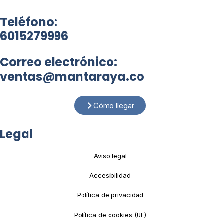
Teléfono:
6015279996
Correo electrónico:
ventas@mantaraya.co
Cómo llegar
Legal
Aviso legal
Accesibilidad
Política de privacidad
Política de cookies (UE)