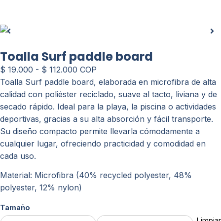
Toalla Surf paddle board
$
19.000
-
$
112.000
COP
Toalla Surf paddle board, elaborada en microfibra de alta
calidad con poliéster reciclado, suave al tacto, liviana y de
secado rápido. Ideal para la playa, la piscina o actividades
deportivas, gracias a su alta absorción y fácil transporte.
Su diseño compacto permite llevarla cómodamente a
cualquier lugar, ofreciendo practicidad y comodidad en
cada uso.
Material: Microfibra (40% recycled polyester, 48%
polyester, 12% nylon)
Tamaño
Limpiar