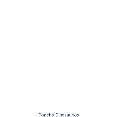
Poncho Dinosaurios