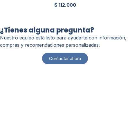
$
112.000
¿Tienes alguna pregunta?
Nuestro equipo está listo para ayudarte con información,
compras y recomendaciones personalizadas.
Contactar ahora