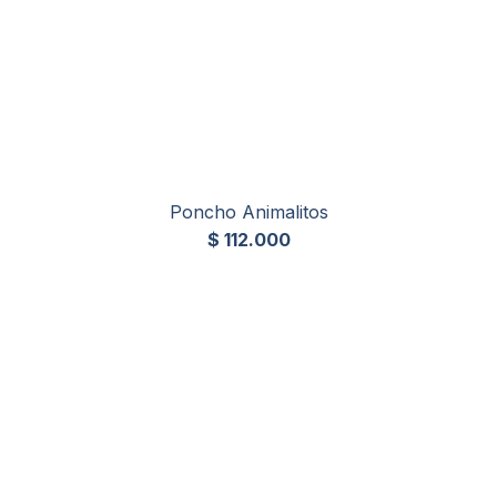
Poncho Animalitos
$
112.000