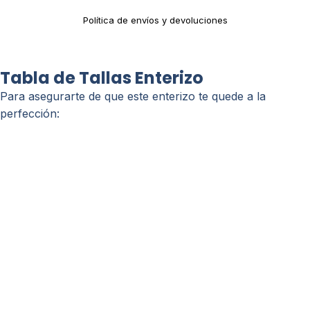
Política de envíos y devoluciones
Tabla de Tallas Enterizo
Para asegurarte de que este enterizo te quede a la
perfección: