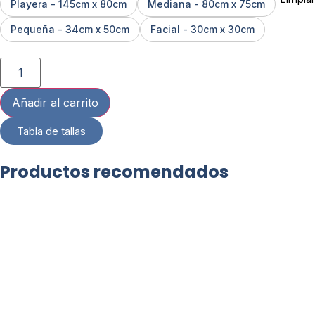
Playera - 145cm x 80cm
Mediana - 80cm x 75cm
Pequeña - 34cm x 50cm
Facial - 30cm x 30cm
Añadir al carrito
Tabla de tallas
Productos recomendados