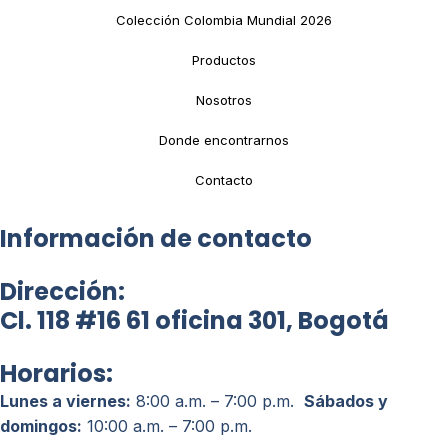
Colección Colombia Mundial 2026
Productos
Nosotros
Donde encontrarnos
Contacto
Información de contacto
Dirección:
Cl. 118 #16 61 oficina 301, Bogotá
Horarios:
Lunes a viernes:
8:00 a.m. – 7:00 p.m.
Sábados y
domingos:
10:00 a.m. – 7:00 p.m.