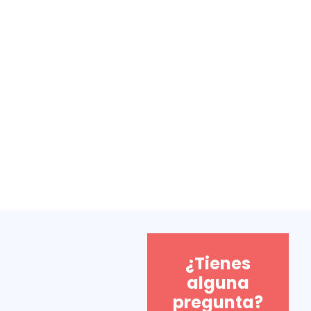
¿Tienes
alguna
pregunta?