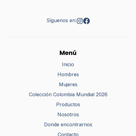
Síguenos en:
Menú
Inicio
Hombres
Mujeres
Colección Colombia Mundial 2026
Productos
Nosotros
Donde encontrarnos
Contacto