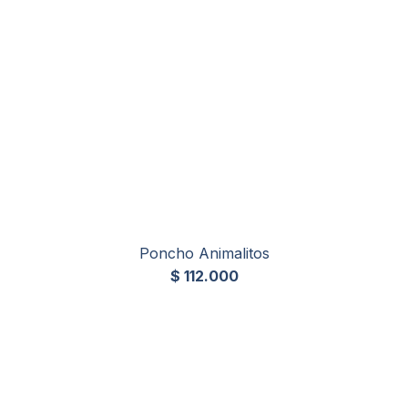
Poncho Animalitos
$
112.000