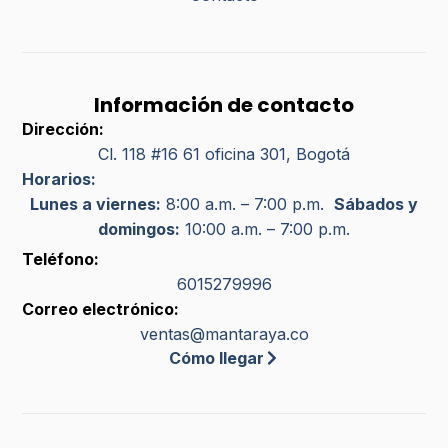
Información de contacto
Dirección:
Cl. 118 #16 61 oficina 301, Bogotá
Horarios:
Lunes a viernes:
8:00 a.m. – 7:00 p.m.
Sábados y
domingos:
10:00 a.m. – 7:00 p.m.
Teléfono:
6015279996
Correo electrónico:
ventas@mantaraya.co
Cómo llegar