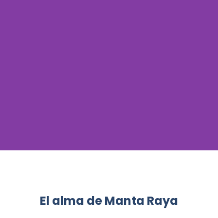
El alma de Manta Raya