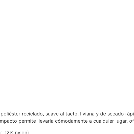
poliéster reciclado, suave al tacto, liviana y de secado rápi
 compacto permite llevarla cómodamente a cualquier lugar, 
r, 12% nylon)