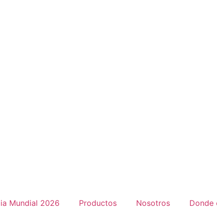
ia Mundial 2026
Productos
Nosotros
Donde 