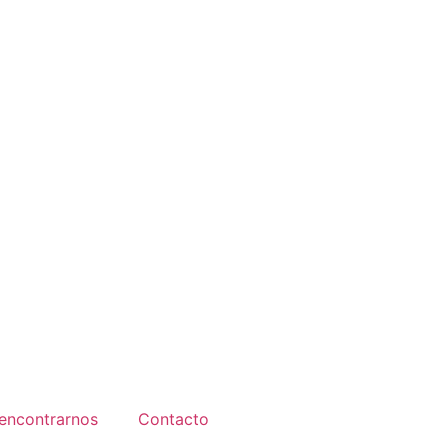
encontrarnos
Contacto