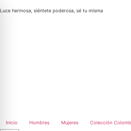
Luce hermosa, siéntete poderosa, sé tu misma
Inicio
Hombres
Mujeres
Colección Colomb