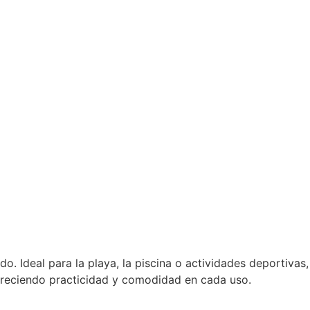
do. Ideal para la playa, la piscina o actividades deportivas,
ofreciendo practicidad y comodidad en cada uso.