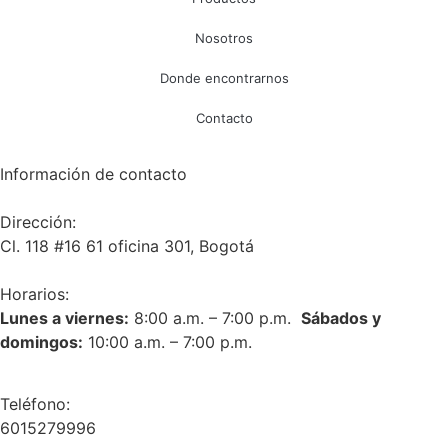
Nosotros
Donde encontrarnos
Contacto
Información de contacto
Dirección:
Cl. 118 #16 61 oficina 301, Bogotá
Horarios:
Lunes a viernes:
8:00 a.m. – 7:00 p.m.
Sábados y
domingos:
10:00 a.m. – 7:00 p.m.
Teléfono:
6015279996