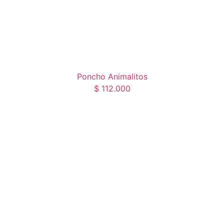
Poncho Animalitos
$
112.000