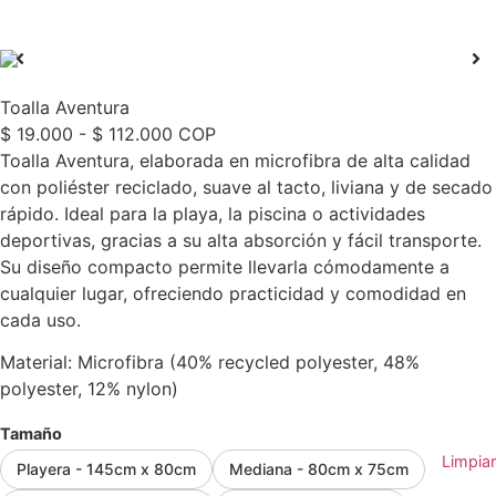
Toalla Aventura
$
19.000
-
$
112.000
COP
Toalla Aventura, elaborada en microfibra de alta calidad
con poliéster reciclado, suave al tacto, liviana y de secado
rápido. Ideal para la playa, la piscina o actividades
deportivas, gracias a su alta absorción y fácil transporte.
Su diseño compacto permite llevarla cómodamente a
cualquier lugar, ofreciendo practicidad y comodidad en
cada uso.
Material: Microfibra (40% recycled polyester, 48%
polyester, 12% nylon)
Tamaño
Limpiar
Playera - 145cm x 80cm
Mediana - 80cm x 75cm