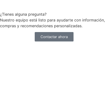
¿Tienes alguna pregunta?
Nuestro equipo está listo para ayudarte con información,
compras y recomendaciones personalizadas.
Contactar ahora