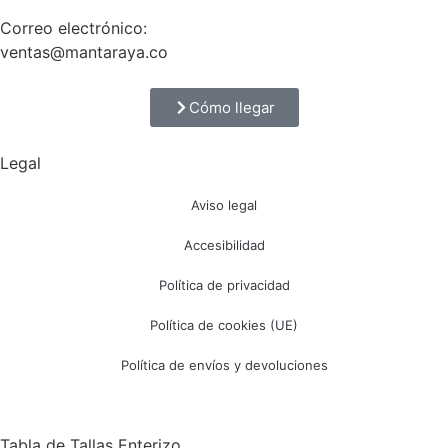
Correo electrónico:
ventas@mantaraya.co
Cómo llegar
Legal
Aviso legal
Accesibilidad
Política de privacidad
Política de cookies (UE)
Política de envíos y devoluciones
Tabla de Tallas Enterizo