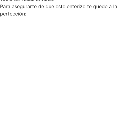
Para asegurarte de que este enterizo te quede a la
perfección: