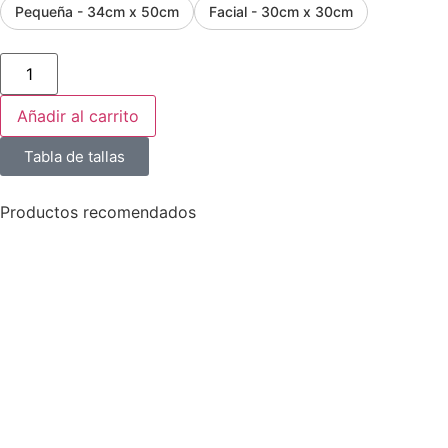
Pequeña - 34cm x 50cm
Facial - 30cm x 30cm
Añadir al carrito
Tabla de tallas
Productos recomendados