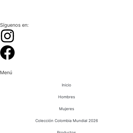
Síguenos en:
Menú
Inicio
Hombres
Mujeres
Colección Colombia Mundial 2026
Productos