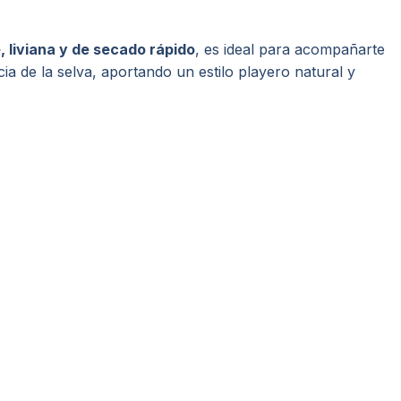
, liviana y de secado rápido
, es ideal para acompañarte
a de la selva, aportando un estilo playero natural y