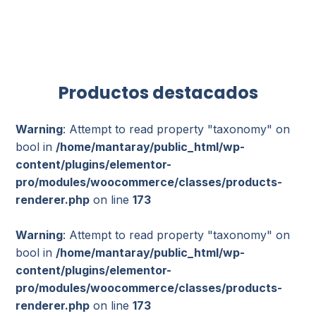
Productos destacados
Warning
: Attempt to read property "taxonomy" on
bool in
/home/mantaray/public_html/wp-
content/plugins/elementor-
pro/modules/woocommerce/classes/products-
renderer.php
on line
173
Warning
: Attempt to read property "taxonomy" on
bool in
/home/mantaray/public_html/wp-
content/plugins/elementor-
pro/modules/woocommerce/classes/products-
renderer.php
on line
173